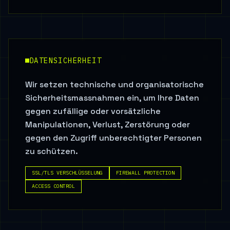
DATENSICHERHEIT
Wir setzen technische und organisatorische
Sicherheitsmassnahmen ein, um Ihre Daten
gegen zufällige oder vorsätzliche
Manipulationen, Verlust, Zerstörung oder
gegen den Zugriff unberechtigter Personen
zu schützen.
SSL/TLS VERSCHLÜSSELUNG
FIREWALL PROTECTION
ACCESS CONTROL