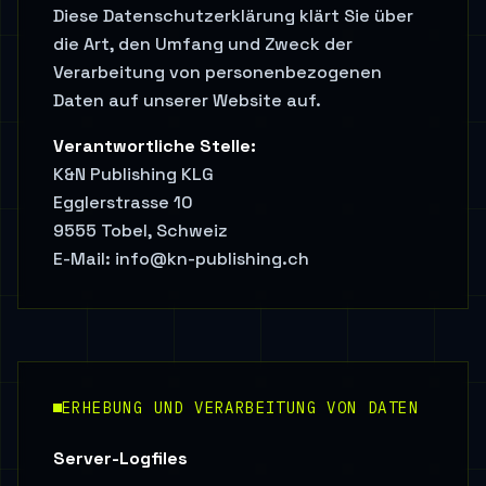
Diese Datenschutzerklärung klärt Sie über
die Art, den Umfang und Zweck der
Verarbeitung von personenbezogenen
Daten auf unserer Website auf.
Verantwortliche Stelle:
K&N Publishing KLG
Egglerstrasse 10
9555 Tobel, Schweiz
E-Mail: info@kn-publishing.ch
ERHEBUNG UND VERARBEITUNG VON DATEN
Server-Logfiles