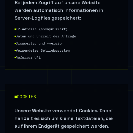
Bei jedem Zugriff auf unsere Website
werden automatisch Informationen in
Server-Logfiles gespeichert:
IP-Adresse (anonymisiert)
Datum und Uhrzeit der Anfrage
Browsertyp und -version
Verwendetes Betriebssystem
Referrer URL
COOKIES
Unsere Website verwendet Cookies. Dabei
handelt es sich um kleine Textdateien, die
auf Ihrem Endgerät gespeichert werden.