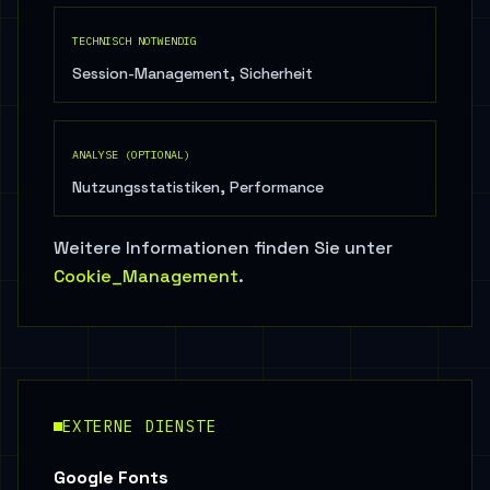
TECHNISCH NOTWENDIG
Session-Management, Sicherheit
ANALYSE (OPTIONAL)
Nutzungsstatistiken, Performance
Weitere Informationen finden Sie unter
Cookie_Management
.
EXTERNE DIENSTE
Google Fonts