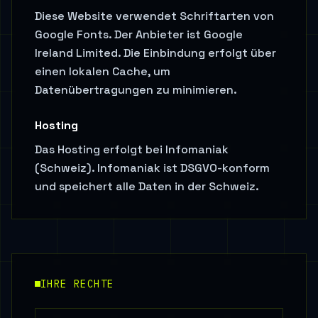
Diese Website verwendet Schriftarten von
Google Fonts. Der Anbieter ist Google
Ireland Limited. Die Einbindung erfolgt über
einen lokalen Cache, um
Datenübertragungen zu minimieren.
Hosting
Das Hosting erfolgt bei Infomaniak
(Schweiz). Infomaniak ist DSGVO-konform
und speichert alle Daten in der Schweiz.
IHRE RECHTE