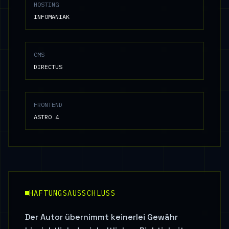
HOSTING
INFOMANIAK
CMS
DIRECTUS
FRONTEND
ASTRO 4
HAFTUNGSAUSSCHLUSS
Der Autor übernimmt keinerlei Gewähr