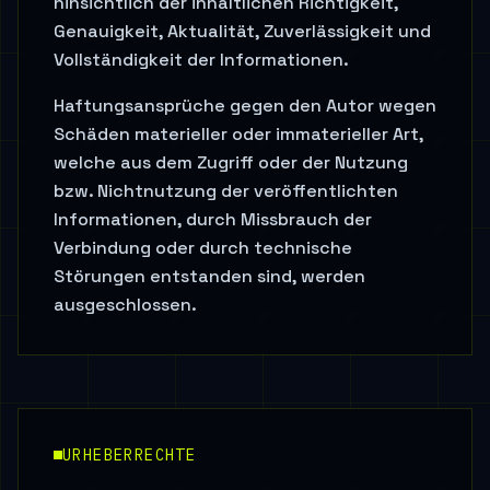
hinsichtlich der inhaltlichen Richtigkeit,
Genauigkeit, Aktualität, Zuverlässigkeit und
Vollständigkeit der Informationen.
Haftungsansprüche gegen den Autor wegen
Schäden materieller oder immaterieller Art,
welche aus dem Zugriff oder der Nutzung
bzw. Nichtnutzung der veröffentlichten
Informationen, durch Missbrauch der
Verbindung oder durch technische
Störungen entstanden sind, werden
ausgeschlossen.
URHEBERRECHTE