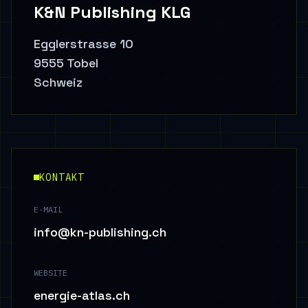
K&N Publishing KLG
Egglerstrasse 10
9555 Tobel
Schweiz
KONTAKT
E-MAIL
info@kn-publishing.ch
WEBSITE
energie-atlas.ch