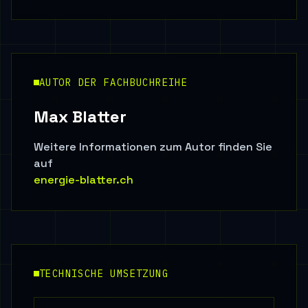
AUTOR DER FACHBUCHREIHE
Max Blatter
Weitere Informationen zum Autor finden Sie
auf
energie-blatter.ch
TECHNISCHE UMSETZUNG