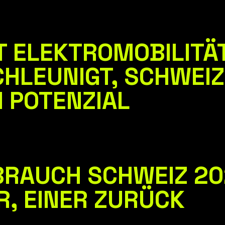
 ELEKTROMOBILITÄT
HLEUNIGT, SCHWEIZ
 POTENZIAL
RAUCH SCHWEIZ 20
R, EINER ZURÜCK