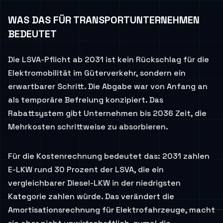
WAS DAS FÜR TRANSPORTUNTERNEHMEN
BEDEUTET
Die LSVA-Pflicht ab 2031 ist kein Rückschlag für die
Elektromobilität im Güterverkehr, sondern ein
erwartbarer Schritt. Die Abgabe war von Anfang an
als temporäre Befreiung konzipiert. Das
Rabattsystem gibt Unternehmen bis 2036 Zeit, die
Mehrkosten schrittweise zu absorbieren.
Für die Kostenrechnung bedeutet das: 2031 zahlen
E-LKW rund 30 Prozent der LSVA, die ein
vergleichbarer Diesel-LKW in der niedrigsten
Kategorie zahlen würde. Das verändert die
Amortisationsrechnung für Elektrofahrzeuge, macht