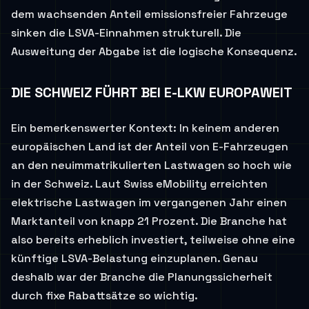
dem wachsenden Anteil emissionsfreier Fahrzeuge
sinken die LSVA-Einnahmen strukturell. Die
Ausweitung der Abgabe ist die logische Konsequenz.
DIE SCHWEIZ FÜHRT BEI E-LKW EUROPAWEIT
Ein bemerkenswerter Kontext: In keinem anderen
europäischen Land ist der Anteil von E-Fahrzeugen
an den neuimmatrikulierten Lastwagen so hoch wie
in der Schweiz. Laut Swiss eMobility erreichten
elektrische Lastwagen im vergangenen Jahr einen
Marktanteil von knapp 21 Prozent. Die Branche hat
also bereits erheblich investiert, teilweise ohne eine
künftige LSVA-Belastung einzuplanen. Genau
deshalb war der Branche die Planungssicherheit
durch fixe Rabattsätze so wichtig.