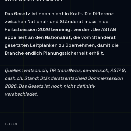
Das Gesetz ist noch nicht in Kraft. Die Differenz
zwischen National- und Ständerat muss in der
Herbstsession 2026 bereinigt werden. Die ASTAG
appelliert an den Nationalrat, die vom Ständerat
gesetzten Leitplanken zu übernehmen, damit die
Branche endlich Planungssicherheit erhält.
Quellen: watson.ch, TIR transNews, ee-news.ch, ASTAG,
cash.ch. Stand: Ständeratsentscheid Sommersession
2026. Das Gesetz ist noch nicht definitiv
verabschiedet.
TEILEN