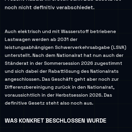
noch nicht definitiv verabschiedet.
Auch elektrisch und mit Wasserstoff betriebene
Lastwagen werden ab 2031 der
leistungsabhängigen Schwerverkehrsabgabe (LSVA)
unterstellt. Nach dem Nationalrat hat nun auch der
Ständerat in der Sommersession 2026 zugestimmt
und sich dabei der Rabattlösung des Nationalrats
angeschlossen. Das Geschäft geht aber noch zur
Differenzbereinigung zurück in den Nationalrat,
voraussichtlich in der Herbstsession 2026. Das
definitive Gesetz steht also noch aus.
WAS KONKRET BESCHLOSSEN WURDE