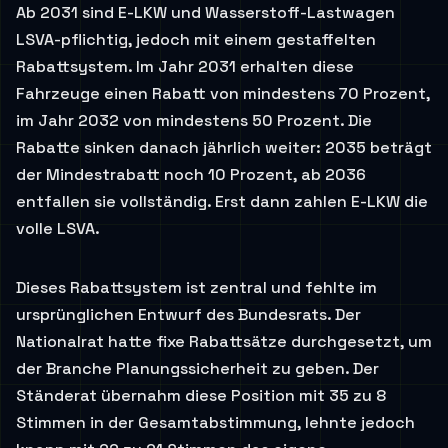
Ab 2031 sind E-LKW und Wasserstoff-Lastwagen
LSVA-pflichtig, jedoch mit einem gestaffelten
Rabattsystem. Im Jahr 2031 erhalten diese
Fahrzeuge einen Rabatt von mindestens 70 Prozent,
im Jahr 2032 von mindestens 50 Prozent. Die
Rabatte sinken danach jährlich weiter: 2035 beträgt
der Mindestrabatt noch 10 Prozent, ab 2036
entfallen sie vollständig. Erst dann zahlen E-LKW die
volle LSVA.
Dieses Rabattsystem ist zentral und fehlte im
ursprünglichen Entwurf des Bundesrats. Der
Nationalrat hatte fixe Rabattsätze durchgesetzt, um
der Branche Planungssicherheit zu geben. Der
Ständerat übernahm diese Position mit 35 zu 8
Stimmen in der Gesamtabstimmung, lehnte jedoch