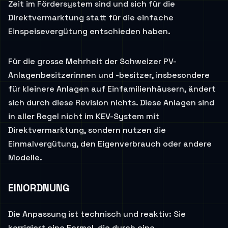
Zeit im Fördersystem sind und sich für die
Direktvermarktung statt für die einfache
Einspeisevergütung entschieden haben.
Für die grosse Mehrheit der Schweizer PV-
Anlagenbesitzerinnen und -besitzer, insbesondere
für kleinere Anlagen auf Einfamilienhäusern, ändert
sich durch diese Revision nichts. Diese Anlagen sind
in aller Regel nicht im KEV-System mit
Direktvermarktung, sondern nutzen die
Einmalvergütung, den Eigenverbrauch oder andere
Modelle.
EINORDNUNG
Die Anpassung ist technisch und reaktiv: Sie
korrigiert eine Formel, die durch eine