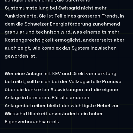
Systemumstellung bei Swissgrid nicht mehr
funktionierte. Sie ist Teil eines grösseren Trends, in
dem die Schweizer Energieförderung zunehmend
granular und technisch wird, was einerseits mehr
Kostengerechtigkeit ermöglicht, andererseits aber
auch zeigt, wie komplex das System inzwischen
geworden ist.
Wer eine Anlage mit KEV und Direktvermarktung
betreibt, sollte sich bei der Vollzugsstelle Pronovo
über die konkreten Auswirkungen auf die eigene
Anlage informieren. Für alle anderen
Anlagenbetreiber bleibt der wichtigste Hebel zur
Wirtschaftlichkeit unverändert: ein hoher
Eigenverbrauchsanteil.