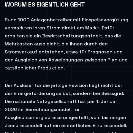
WORUM ES EIGENTLICH GEHT
Rund 1000 Anlagenbetreiber mit Einspeisevergütung
vermarkten ihren Strom direkt am Markt. Dafür
erhalten sie ein Bewirtschaftungsentgelt, das die
Mehrkosten ausgleicht, die ihnen durch den
Stromverkauf entstehen, etwa für Prognosen und
den Ausgleich von Abweichungen zwischen Plan und
tatsächlicher Produktion.
Der Auslöser für die jetzige Revision liegt nicht bei
der Energieförderung selbst, sondern bei Swissgrid:
Die nationale Netzgesellschaft hat per 1. Januar
2026 ihr Berechnungsmodell für
Ausgleichsenergiepreise umgestellt, vom bisherigen
Zweipreismodell auf ein einheitliches Einpreismodell.