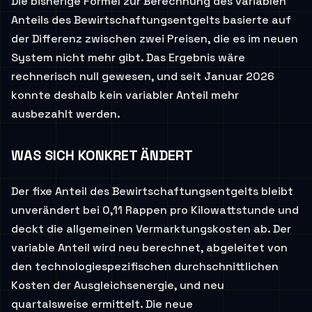
Die bisherige Formel zur Berechnung des variablen
Anteils des Bewirtschaftungsentgelts basierte auf
der Differenz zwischen zwei Preisen, die es im neuen
System nicht mehr gibt. Das Ergebnis wäre
rechnerisch null gewesen, und seit Januar 2026
konnte deshalb kein variabler Anteil mehr
ausbezahlt werden.
WAS SICH KONKRET ÄNDERT
Der fixe Anteil des Bewirtschaftungsentgelts bleibt
unverändert bei 0,11 Rappen pro Kilowattstunde und
deckt die allgemeinen Vermarktungskosten ab. Der
variable Anteil wird neu berechnet, abgeleitet von
den technologiespezifischen durchschnittlichen
Kosten der Ausgleichsenergie, und neu
quartalsweise ermittelt. Die neue