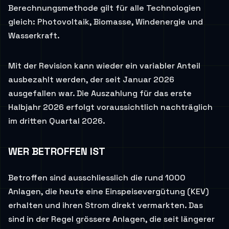
Berechnungsmethode gilt für alle Technologien
gleich: Photovoltaik, Biomasse, Windenergie und
Wasserkraft.
Mit der Revision kann wieder ein variabler Anteil
ausbezahlt werden, der seit Januar 2026
ausgefallen war. Die Auszahlung für das erste
Halbjahr 2026 erfolgt voraussichtlich nachträglich
im dritten Quartal 2026.
WER BETROFFEN IST
Betroffen sind ausschliesslich die rund 1000
Anlagen, die heute eine Einspeisevergütung (KEV)
erhalten und ihren Strom direkt vermarkten. Das
sind in der Regel grössere Anlagen, die seit längerer