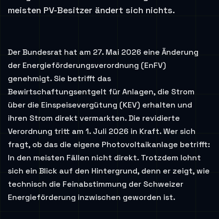
meisten PV-Besitzer ändert sich nichts.
Der Bundesrat hat am 27. Mai 2026 eine Änderung
der Energieförderungsverordnung (EnFV)
genehmigt. Sie betrifft das
Bewirtschaftungsentgelt für Anlagen, die Strom
über die Einspeisevergütung (KEV) erhalten und
ihren Strom direkt vermarkten. Die revidierte
Verordnung tritt am 1. Juli 2026 in Kraft. Wer sich
fragt, ob das die eigene Photovoltaikanlage betrifft:
In den meisten Fällen nicht direkt. Trotzdem lohnt
sich ein Blick auf den Hintergrund, denn er zeigt, wie
technisch die Feinabstimmung der Schweizer
Energieförderung inzwischen geworden ist.