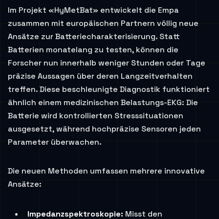
Im Projekt «HyMetBat» entwickelt die Empa
zusammen mit europäischen Partnern völlig neue
Ansätze zur Batteriecharakterisierung. Statt
Batterien monatelang zu testen, können die
Forscher nun innerhalb weniger Stunden oder Tage
präzise Aussagen über deren Langzeitverhalten
treffen. Diese beschleunigte Diagnostik funktioniert
ähnlich einem medizinischen Belastungs-EKG: Die
Batterie wird kontrollierten Stresssituationen
ausgesetzt, während hochpräzise Sensoren jeden
Parameter überwachen.
Die neuen Methoden umfassen mehrere innovative
Ansätze:
Impedanzspektroskopie:
Misst den