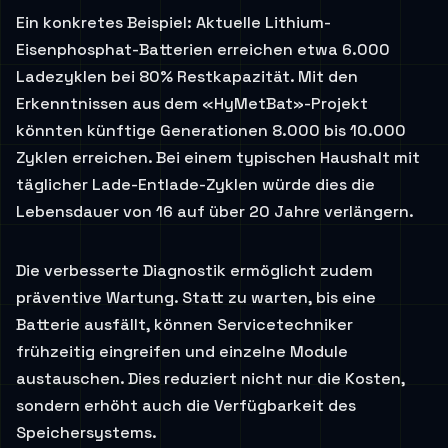
Ein konkretes Beispiel: Aktuelle Lithium-
Eisenphosphat-Batterien erreichen etwa 6.000
Ladezyklen bei 80% Restkapazität. Mit den
Erkenntnissen aus dem «HyMetBat»-Projekt
könnten künftige Generationen 8.000 bis 10.000
Zyklen erreichen. Bei einem typischen Haushalt mit
täglicher Lade-Entlade-Zyklen würde dies die
Lebensdauer von 16 auf über 20 Jahre verlängern.
Die verbesserte Diagnostik ermöglicht zudem
präventive Wartung. Statt zu warten, bis eine
Batterie ausfällt, können Servicetechniker
frühzeitig eingreifen und einzelne Module
austauschen. Dies reduziert nicht nur die Kosten,
sondern erhöht auch die Verfügbarkeit des
Speichersystems.