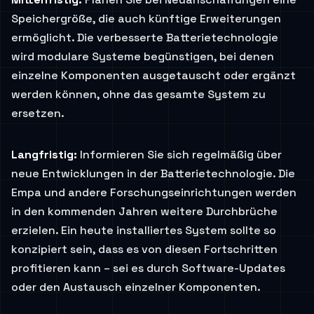
Speichergröße, die auch künftige Erweiterungen
ermöglicht. Die verbesserte Batterietechnologie
wird modulare Systeme begünstigen, bei denen
einzelne Komponenten ausgetauscht oder ergänzt
werden können, ohne das gesamte System zu
ersetzen.
Langfristig:
Informieren Sie sich regelmäßig über
neue Entwicklungen in der Batterietechnologie. Die
Empa und andere Forschungseinrichtungen werden
in den kommenden Jahren weitere Durchbrüche
erzielen. Ein heute installiertes System sollte so
konzipiert sein, dass es von diesen Fortschritten
profitieren kann – sei es durch Software-Updates
oder den Austausch einzelner Komponenten.