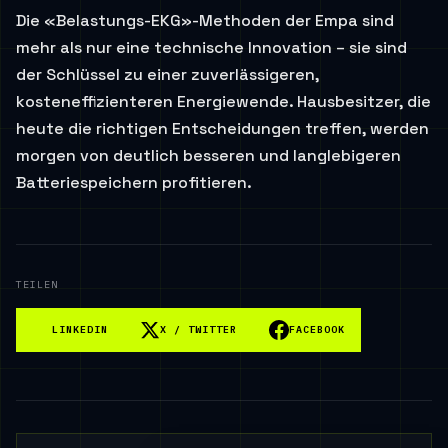
Die «Belastungs-EKG»-Methoden der Empa sind
mehr als nur eine technische Innovation – sie sind
der Schlüssel zu einer zuverlässigeren,
kosteneffizienteren Energiewende. Hausbesitzer, die
heute die richtigen Entscheidungen treffen, werden
morgen von deutlich besseren und langlebigeren
Batteriespeichern profitieren.
TEILEN
LINKEDIN
X / TWITTER
FACEBOOK