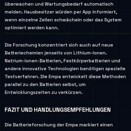
überwachen und Wartungsbedarf automatisch
melden. Hausbesitzer würden per App informiert,
wenn einzelne Zellen schwächeln oder das System
optimiert werden kann.
Die Forschung konzentriert sich auch auf neue
Batteriechemien jenseits von Lithium-Ionen.
Natrium-Ionen-Batterien, Festkörperbatterien und
andere innovative Technologien benötigen spezielle
Testverfahren. Die Empa entwickelt diese Methoden
parallel zu den Batterien selbst, um
Entwicklungszeiten zu verkürzen.
FAZIT UND HANDLUNGSEMPFEHLUNGEN
Die Batterieforschung der Empa markiert einen