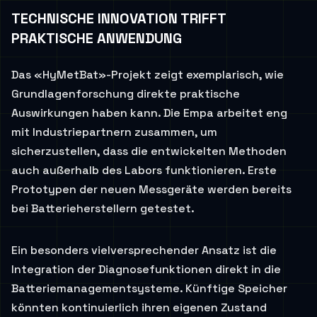
TECHNISCHE INNOVATION TRIFFT
PRAKTISCHE ANWENDUNG
Das «HyMetBat»-Projekt zeigt exemplarisch, wie
Grundlagenforschung direkte praktische
Auswirkungen haben kann. Die Empa arbeitet eng
mit Industriepartnern zusammen, um
sicherzustellen, dass die entwickelten Methoden
auch außerhalb des Labors funktionieren. Erste
Prototypen der neuen Messgeräte werden bereits
bei Batterieherstellern getestet.
Ein besonders vielversprechender Ansatz ist die
Integration der Diagnosefunktionen direkt in die
Batteriemanagementsysteme. Künftige Speicher
könnten kontinuierlich ihren eigenen Zustand