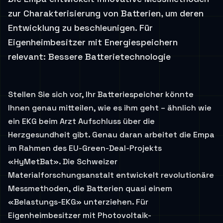
zur Charakterisierung von Batterien, um deren
Entwicklung zu beschleunigen. Für
Eigenheimbesitzer mit Energiespeichern
relevant: Bessere Batterietechnologie
Stellen Sie sich vor, Ihr Batteriespeicher könnte
Ihnen genau mitteilen, wie es ihm geht – ähnlich wie
ein EKG beim Arzt Aufschluss über die
Herzgesundheit gibt. Genau daran arbeitet die Empa
im Rahmen des EU-Green-Deal-Projekts
«HyMetBat». Die Schweizer
Materialforschungsanstalt entwickelt revolutionäre
Messmethoden, die Batterien quasi einem
«Belastungs-EKG» unterziehen. Für
Eigenheimbesitzer mit Photovoltaik-