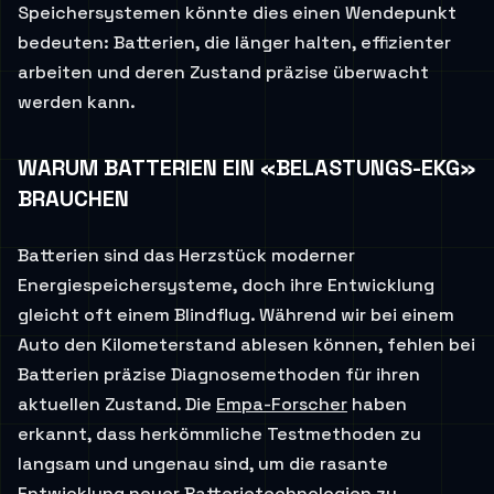
Speichersystemen könnte dies einen Wendepunkt
bedeuten: Batterien, die länger halten, effizienter
arbeiten und deren Zustand präzise überwacht
werden kann.
WARUM BATTERIEN EIN «BELASTUNGS-EKG»
BRAUCHEN
Batterien sind das Herzstück moderner
Energiespeichersysteme, doch ihre Entwicklung
gleicht oft einem Blindflug. Während wir bei einem
Auto den Kilometerstand ablesen können, fehlen bei
Batterien präzise Diagnosemethoden für ihren
aktuellen Zustand. Die
Empa-Forscher
haben
erkannt, dass herkömmliche Testmethoden zu
langsam und ungenau sind, um die rasante
Entwicklung neuer Batterietechnologien zu