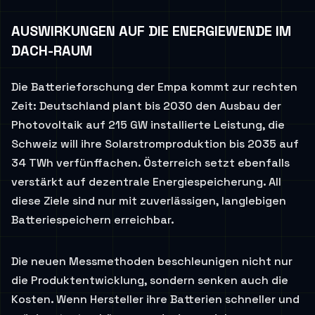
AUSWIRKUNGEN AUF DIE ENERGIEWENDE IM
DACH-RAUM
Die Batterieforschung der Empa kommt zur rechten
Zeit: Deutschland plant bis 2030 den Ausbau der
Photovoltaik auf 215 GW installierte Leistung, die
Schweiz will ihre Solarstromproduktion bis 2035 auf
34 TWh verfünffachen. Österreich setzt ebenfalls
verstärkt auf dezentrale Energiespeicherung. All
diese Ziele sind nur mit zuverlässigen, langlebigen
Batteriespeichern erreichbar.
Die neuen Messmethoden beschleunigen nicht nur
die Produktentwicklung, sondern senken auch die
Kosten. Wenn Hersteller ihre Batterien schneller und