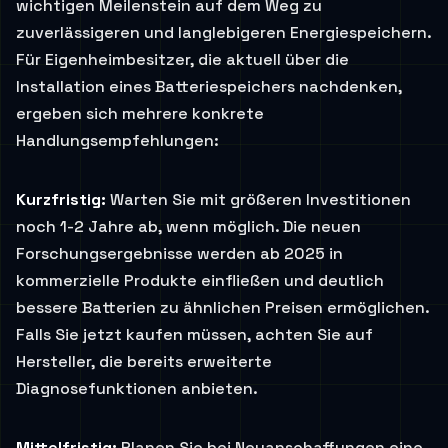
wichtigen Meilenstein auf dem Weg zu
zuverlässigeren und langlebigeren Energiespeichern.
Für Eigenheimbesitzer, die aktuell über die
Installation eines Batteriespeichers nachdenken,
ergeben sich mehrere konkrete
Handlungsempfehlungen:
Kurzfristig:
Warten Sie mit größeren Investitionen
noch 1-2 Jahre ab, wenn möglich. Die neuen
Forschungsergebnisse werden ab 2025 in
kommerzielle Produkte einfließen und deutlich
bessere Batterien zu ähnlichen Preisen ermöglichen.
Falls Sie jetzt kaufen müssen, achten Sie auf
Hersteller, die bereits erweiterte
Diagnosefunktionen anbieten.
Mittelfristig:
Planen Sie bei Neuanschaffungen eine