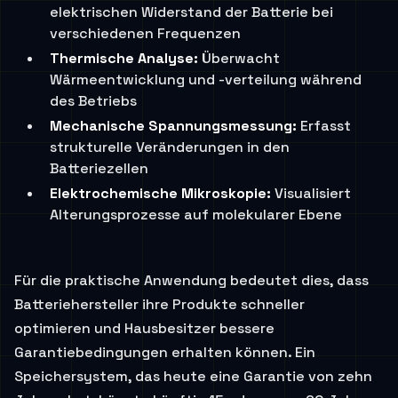
elektrischen Widerstand der Batterie bei
verschiedenen Frequenzen
Thermische Analyse:
Überwacht
Wärmeentwicklung und -verteilung während
des Betriebs
Mechanische Spannungsmessung:
Erfasst
strukturelle Veränderungen in den
Batteriezellen
Elektrochemische Mikroskopie:
Visualisiert
Alterungsprozesse auf molekularer Ebene
Für die praktische Anwendung bedeutet dies, dass
Batteriehersteller ihre Produkte schneller
optimieren und Hausbesitzer bessere
Garantiebedingungen erhalten können. Ein
Speichersystem, das heute eine Garantie von zehn