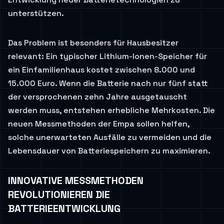
unterstützen.
Das Problem ist besonders für Hausbesitzer
relevant: Ein typischer Lithium-Ionen-Speicher für
ein Einfamilienhaus kostet zwischen 8.000 und
15.000 Euro. Wenn die Batterie nach nur fünf statt
der versprochenen zehn Jahre ausgetauscht
werden muss, entstehen erhebliche Mehrkosten. Die
neuen Messmethoden der Empa sollen helfen,
solche unerwarteten Ausfälle zu vermeiden und die
Lebensdauer von Batteriespeichern zu maximieren.
INNOVATIVE MESSMETHODEN
REVOLUTIONIEREN DIE
BATTERIEENTWICKLUNG