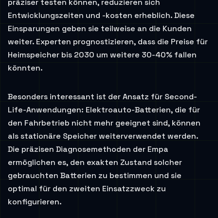
präziser testen können, reduzieren sich
Entwicklungszeiten und -kosten erheblich. Diese
Einsparungen geben sie teilweise an die Kunden
weiter. Experten prognostizieren, dass die Preise für
Heimspeicher bis 2030 um weitere 30-40% fallen
könnten.
Besonders interessant ist der Ansatz für Second-
Life-Anwendungen: Elektroauto-Batterien, die für
den Fahrbetrieb nicht mehr geeignet sind, können
als stationäre Speicher weiterverwendet werden.
Die präzisen Diagnosemethoden der Empa
ermöglichen es, den exakten Zustand solcher
gebrauchten Batterien zu bestimmen und sie
optimal für den zweiten Einsatzzweck zu
konfigurieren.